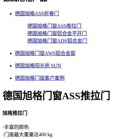
德国旭格ASS折叠门
德国旭格门窗ASS推拉门
德国旭格门窗铝合金平开门
德国旭格门窗ADS铝合金门
德国旭格门窗AWS铝合金窗
德国旭格阳光房 SUN
德国旭格门窗客户案例
德国旭格门窗ASS推拉门
旭格推拉门
·丰富的颜色
·门扇最大重量达400 kg