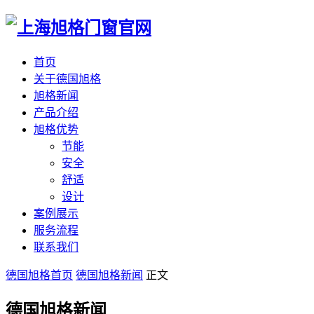
首页
关于德国旭格
旭格新闻
产品介绍
旭格优势
节能
安全
舒适
设计
案例展示
服务流程
联系我们
德国旭格首页
德国旭格新闻
正文
德国旭格新闻