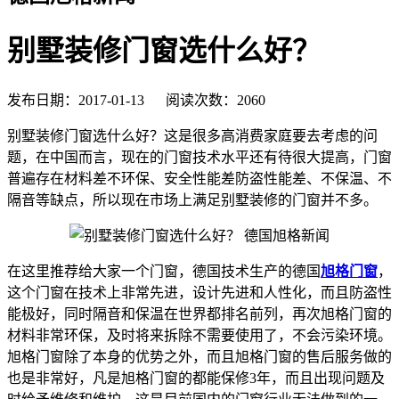
别墅装修门窗选什么好？
发布日期：2017-01-13 阅读次数：2060
别墅装修门窗选什么好？这是很多高消费家庭要去考虑的问
题，在中国而言，现在的门窗技术水平还有待很大提高，门窗
普遍存在材料差不环保、安全性能差防盗性能差、不保温、不
隔音等缺点，所以现在市场上满足别墅装修的门窗并不多。
在这里推荐给大家一个门窗，德国技术生产的德国
旭格门窗
，
这个门窗在技术上非常先进，设计先进和人性化，而且防盗性
能极好，同时隔音和保温在世界都排名前列，再次旭格门窗的
材料非常环保，及时将来拆除不需要使用了，不会污染环境。
旭格门窗除了本身的优势之外，而且旭格门窗的售后服务做的
也是非常好，凡是旭格门窗的都能保修3年，而且出现问题及