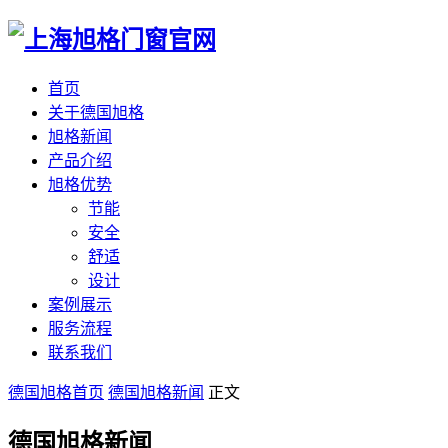
首页
关于德国旭格
旭格新闻
产品介绍
旭格优势
节能
安全
舒适
设计
案例展示
服务流程
联系我们
德国旭格首页
德国旭格新闻
正文
德国旭格新闻